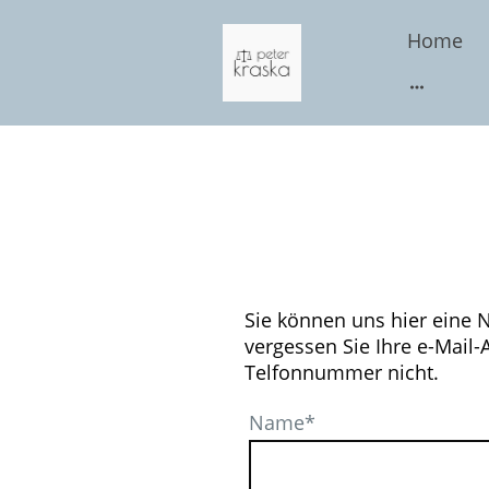
Home
Sie können uns hier eine N
vergessen Sie Ihre e-Mail
Telfonnummer nicht.
Name
*