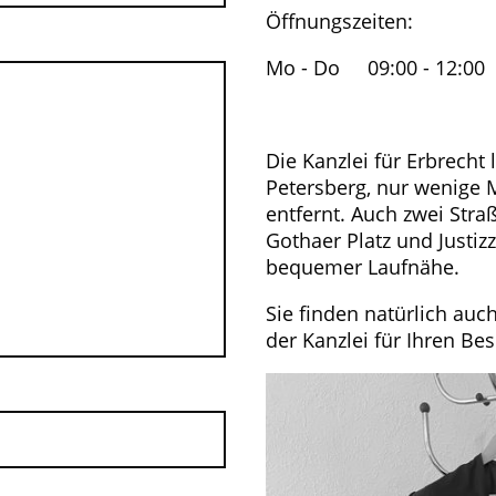
Öffnungszeiten:
Mo - Do 09:00 - 12:00 
Die Kanzlei für Erbrecht l
Petersberg, nur wenige 
entfernt. Auch zwei Stra
Gothaer Platz und Justiz
bequemer Laufnähe.
Sie finden natürlich auc
der Kanzlei für Ihren Be