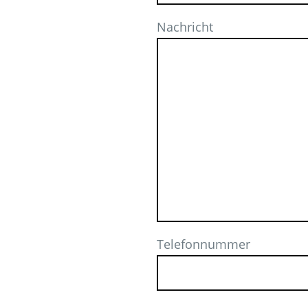
Nachricht
Telefonnummer